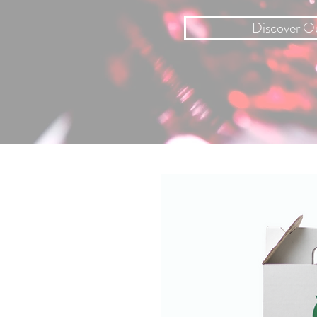
Discover O